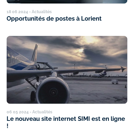
18 06 2024 - Actualités
Opportunités de postes à Lorient
06 05 2024 - Actualités
Le nouveau site internet SIMI est en ligne
!