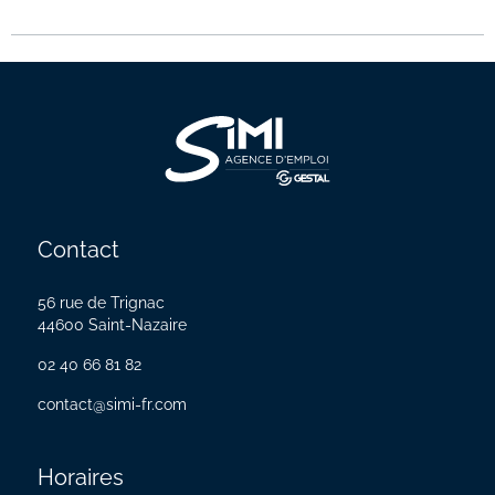
Contact
56 rue de Trignac
44600 Saint-Nazaire
02 40 66 81 82
contact@simi-fr.com
Horaires