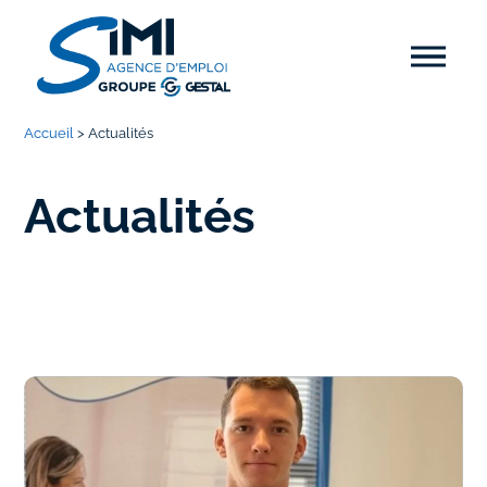
Accueil
>
Actualités
Actualités