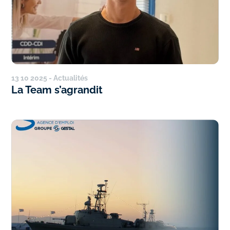
13 10 2025 - Actualités
La Team s’agrandit