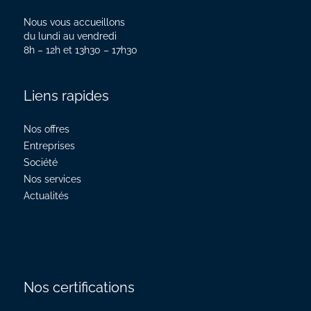
Nous vous accueillons
du lundi au vendredi
8h – 12h et 13h30 – 17h30
Liens rapides
Nos offres
Entreprises
Société
Nos services
Actualités
Nos certifications