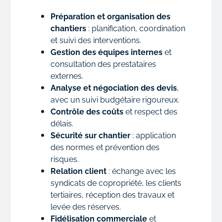
Préparation et organisation des
chantiers
: planification, coordination
et suivi des interventions.
Gestion des équipes internes
et
consultation des prestataires
externes.
Analyse et négociation des devis
,
avec un suivi budgétaire rigoureux.
Contrôle des coûts
et respect des
délais.
Sécurité sur chantier
: application
des normes et prévention des
risques.
Relation client
: échange avec les
syndicats de copropriété, les clients
tertiaires, réception des travaux et
levée des réserves.
Fidélisation commerciale
et