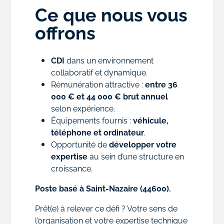
Ce que nous vous
offrons
CDI
dans un environnement
collaboratif et dynamique.
Rémunération attractive :
entre 36
000 € et 44 000 € brut annuel
selon expérience.
Équipements fournis :
véhicule,
téléphone et ordinateur
.
Opportunité de
développer votre
expertise
au sein d’une structure en
croissance.
Poste basé à Saint-Nazaire (44600).
Prêt(e) à relever ce défi ? Votre sens de
l’organisation et votre expertise technique