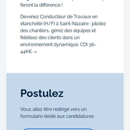
feront la différence !
Devenez Conducteur de Travaux en
étanchéité (H/F) à Saint-Nazaire : pilotez
des chantiers, gérez des équipes et
fidélisez des clients dans un
environnement dynamique. CDI 36-
44K€. »
Postulez
Vous allez être redirigé vers un
formulaire dédié aux candidatures