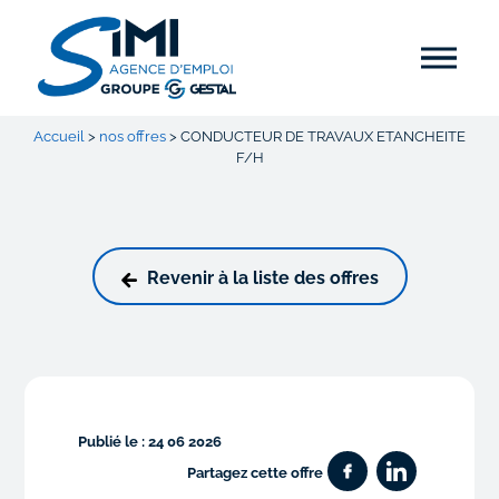
Accueil
>
nos offres
>
CONDUCTEUR DE TRAVAUX ETANCHEITE
F/H
Revenir à la liste des offres
Publié le : 24 06 2026
Partagez cette offre