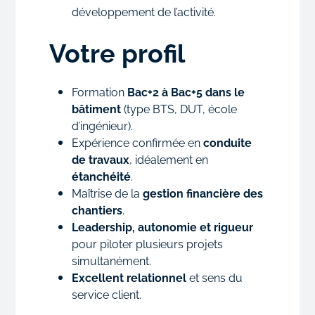
développement de l’activité.
Votre profil
Formation
Bac+2 à Bac+5 dans le
bâtiment
(type BTS, DUT, école
d’ingénieur).
Expérience confirmée en
conduite
de travaux
, idéalement en
étanchéité
.
Maîtrise de la
gestion financière des
chantiers
.
Leadership, autonomie et rigueur
pour piloter plusieurs projets
simultanément.
Excellent relationnel
et sens du
service client.