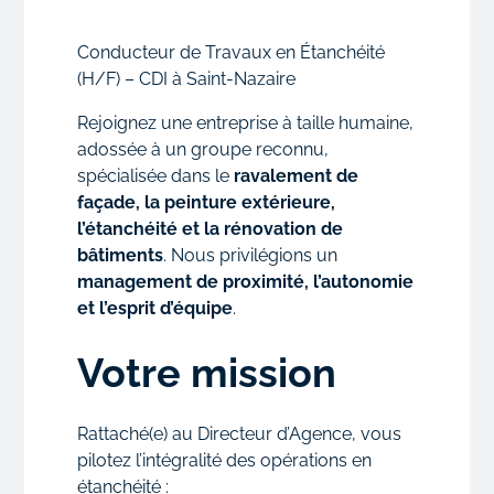
Conducteur de Travaux en Étanchéité
(H/F) – CDI à Saint-Nazaire
Rejoignez une entreprise à taille humaine,
adossée à un groupe reconnu,
spécialisée dans le
ravalement de
façade, la peinture extérieure,
l’étanchéité et la rénovation de
bâtiments
. Nous privilégions un
management de proximité, l’autonomie
et l’esprit d’équipe
.
Votre mission
Rattaché(e) au Directeur d’Agence, vous
pilotez l’intégralité des opérations en
étanchéité :