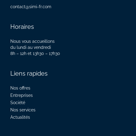
contact@simi-fr.com
Horaires
Nous vous accueillons
du lundi au vendredi
8h – 12h et 13h30 – 17h30
Liens rapides
Nos offres
Entreprises
Société
Nos services
Actualités