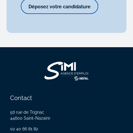
Déposez votre candidature
Contact
56 rue de Trignac
44600 Saint-Nazaire
02 40 66 81 82