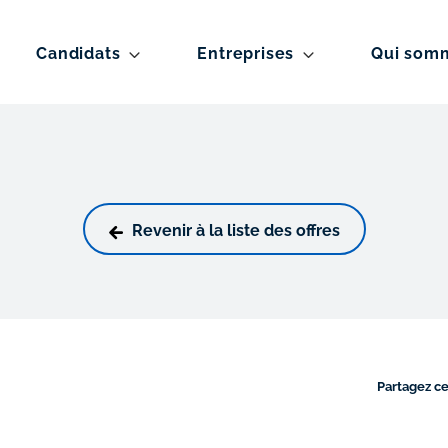
Candidats
Entreprises
Qui som
Revenir à la liste des offres
Partagez ce