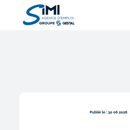
Publié le : 30 06 2026