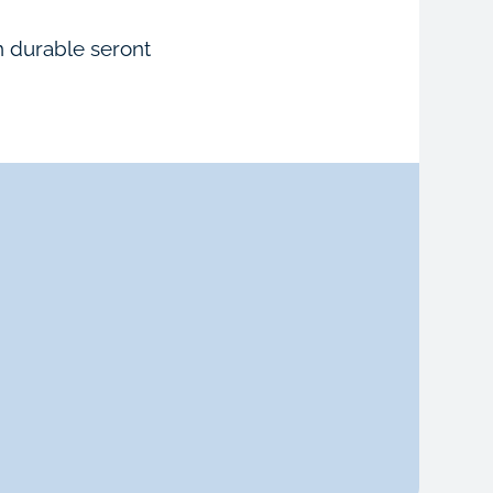
on durable seront