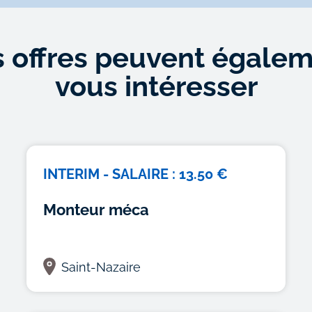
 offres peuvent égale
vous intéresser
INTERIM - SALAIRE : 13.50 €
Monteur méca
Saint-Nazaire