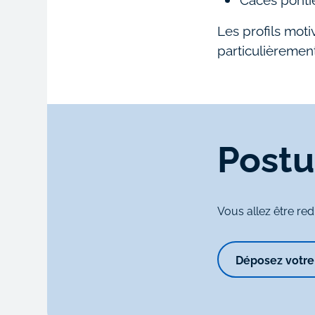
Les profils moti
particulièremen
Postu
Vous allez être re
Déposez votre