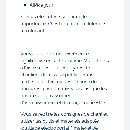
AIPR à jour
Si vous êtes intéressé par cette
opportunité, n’hésitez pas à postuler dès
maintenant !
Vous disposez d’une expérience
significative en tant qu’ouvrier VRD et êtes
à l’aise sur les différents types de
chantiers de travaux publics. Vous
maîtrisez les techniques de pose de
bordures, pavés, caniveaux ainsi que les
travaux de terrassement,
d’assainissement et de maçonnerie VRD.
Vous savez lire les consignes de chantier,
utiliser les outils et matériels adaptés
(outillage électroportatif, matériel de