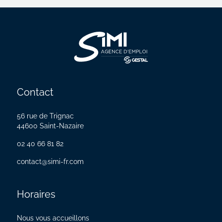
Contact
56 rue de Trignac
44600 Saint-Nazaire
02 40 66 81 82
contact@simi-fr.com
Horaires
Nous vous accueillons