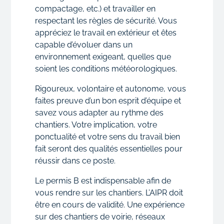
compactage, etc.) et travailler en
respectant les règles de sécurité. Vous
appréciez le travail en extérieur et êtes
capable d’évoluer dans un
environnement exigeant, quelles que
soient les conditions météorologiques.
Rigoureux, volontaire et autonome, vous
faites preuve d’un bon esprit d’équipe et
savez vous adapter au rythme des
chantiers. Votre implication, votre
ponctualité et votre sens du travail bien
fait seront des qualités essentielles pour
réussir dans ce poste.
Le permis B est indispensable afin de
vous rendre sur les chantiers. L’AIPR doit
être en cours de validité. Une expérience
sur des chantiers de voirie, réseaux