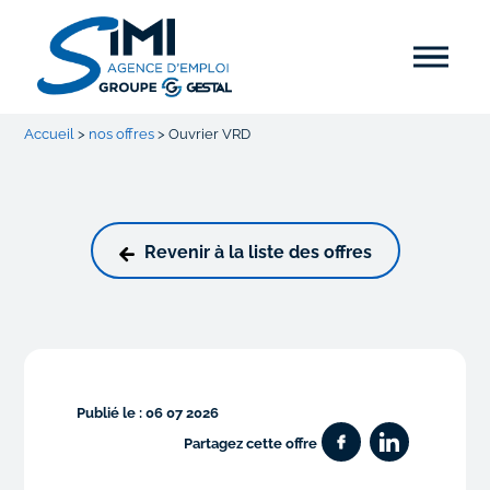
Accueil
>
nos offres
>
Ouvrier VRD
Revenir à la liste des offres
Publié le : 06 07 2026
Partagez cette offre