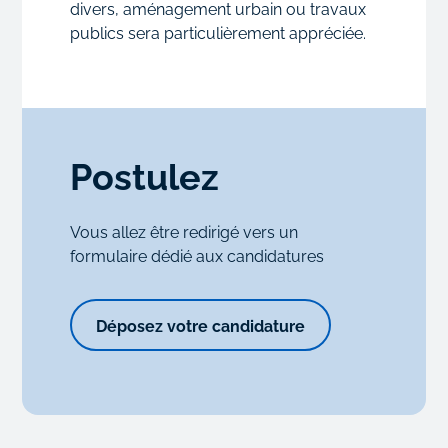
divers, aménagement urbain ou travaux
publics sera particulièrement appréciée.
Postulez
Vous allez être redirigé vers un
formulaire dédié aux candidatures
Déposez votre candidature