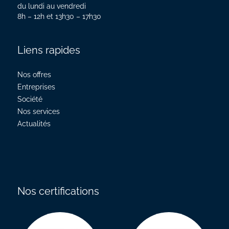
du lundi au vendredi
8h – 12h et 13h30 – 17h30
Liens rapides
Nos offres
Entreprises
Société
Nos services
Actualités
Nos certifications