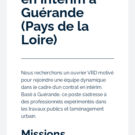
Guérande
(Pays de la
Loire)
Nous recherchons un ouvrier VRD motivé
pour rejoindre une équipe dynamique
dans le cadre d’un contrat en intérim.
Basé à Guérande, ce poste s’adresse à
des professionnels expérimentés dans
les travaux publics et l’aménagement
urbain.
Missions