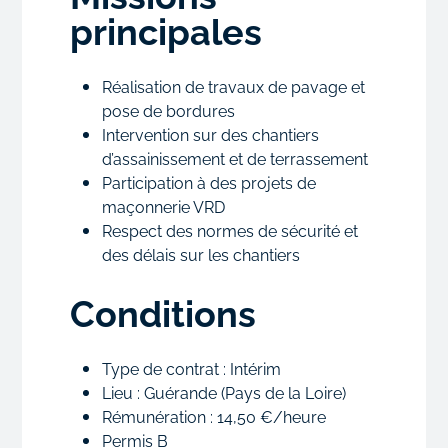
principales
Réalisation de travaux de pavage et
pose de bordures
Intervention sur des chantiers
d’assainissement et de terrassement
Participation à des projets de
maçonnerie VRD
Respect des normes de sécurité et
des délais sur les chantiers
Conditions
Type de contrat : Intérim
Lieu : Guérande (Pays de la Loire)
Rémunération : 14,50 €/heure
Permis B