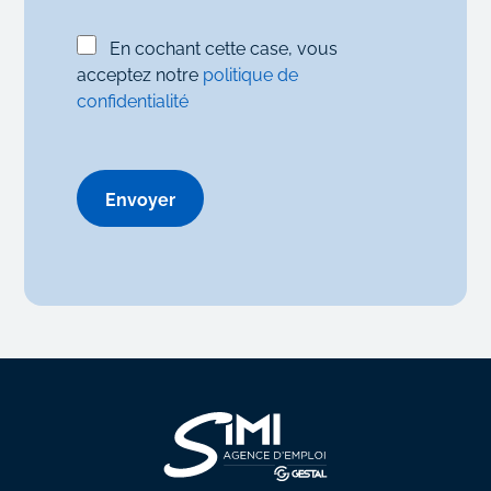
En cochant cette case, vous
acceptez notre
politique de
confidentialité
Envoyer