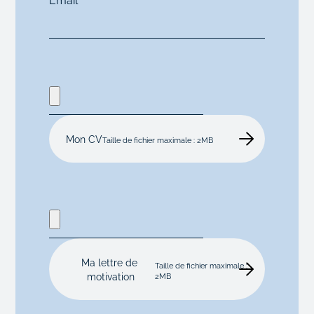
Mon CV
Taille de fichier maximale : 2MB
Ma lettre de 
Taille de fichier maximale :
motivation
2MB