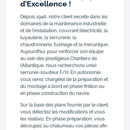
d’Excellence !
Depuis 1946, notre client excelle dans les
domaines de la maintenance industrielle
et de l’installation, couvrant l’électricité, la
tuyauterie, la serrurerie, la
chaudronnerie, l’usinage et la mécanique.
Aujourd’hui, pour renforcer son équipe
au sein des prestigieux Chantiers de
l’Atlantique, nous recherchons un(e)
serrurier-soudeur F/H. En autonomie,
vous serez chargé(e) de la préparation et
du montage à bord en phase finition ou
en phase construction du navire.
Sur la base des plans fournis par le client,
vous détectez les modifications et vous
les réalisez. En phase préparation, vous
découpez au chalumeau vos pièces afin