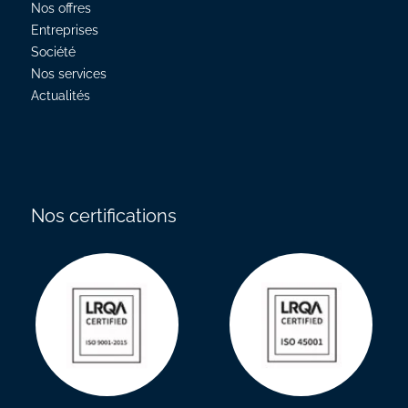
Nos offres
Entreprises
Société
Nos services
Actualités
Nos certifications