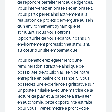
de répondre parfaitement aux exigences.
Vous intervenez en phase 1 et en phase 2.
Vous participerez ainsi activement à la
réalisation de projets d’envergure au sein
d’un environnement dynamique et
stimulant. Nous vous offrons
l’opportunité de vous épanouir dans un
environnement professionnel stimulant,
au cœur d’un site emblématique.
Vous bénéficierez également d’une
rémunération attractive ainsi que de
possibilités d’évolution au sein de notre
entreprise en pleine croissance. Si vous
possédez une expérience significative sur
un poste similaire avec une maîtrise de la
lecture de plan et la capacité à travailler
en autonomie, cette opportunité est faite
pour vous ! Venez mettre à profit votre