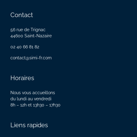
Contact
56 rue de Trignac
44600 Saint-Nazaire
02 40 66 81 82
contact@simi-fr.com
Horaires
Nous vous accueillons
du lundi au vendredi
8h – 12h et 13h30 – 17h30
Liens rapides