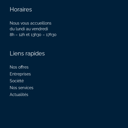
Horaires
Nous vous accueillons
du lundi au vendredi
8h – 12h et 13h30 – 17h30
Liens rapides
Nos offres
Entreprises
Société
Nos services
Actualités